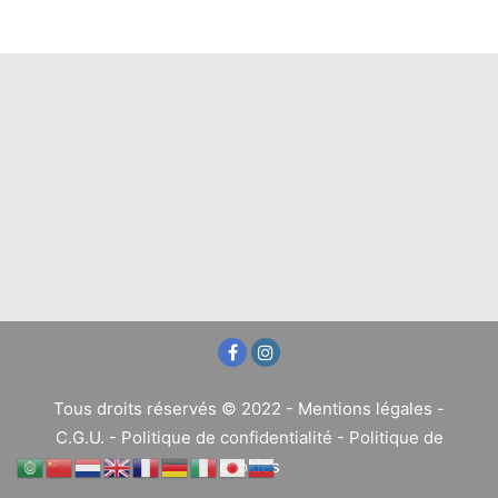
Tous droits réservés © 2022 -
Mentions légales
-
C.G.U.
-
Politique de confidentialité
-
Politique de
cookies